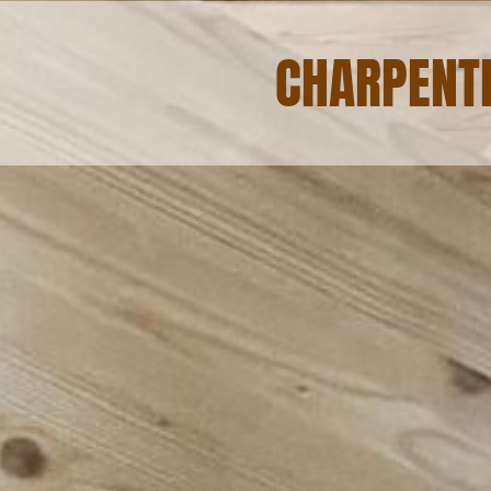
CHARPENT