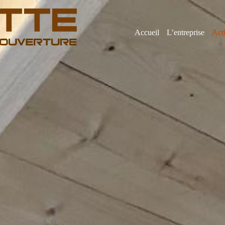
Accueil
L’entreprise
Acti