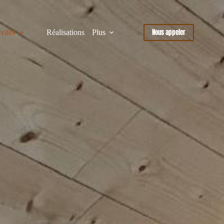
Nous appeler
vités
Réalisations
Plus