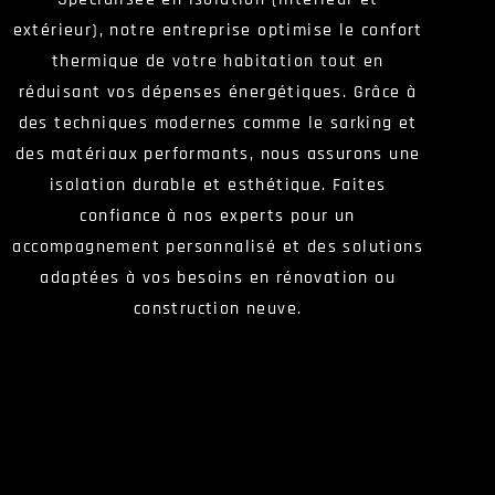
extérieur), notre entreprise optimise le confort
thermique de votre habitation tout en
réduisant vos dépenses énergétiques. Grâce à
des techniques modernes comme le sarking et
des matériaux performants, nous assurons une
isolation durable et esthétique. Faites
confiance à nos experts pour un
accompagnement personnalisé et des solutions
adaptées à vos besoins en rénovation ou
construction neuve.