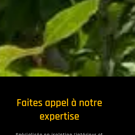
Faites appel à notre
expertise
Spécialisée en isolation (intérieur et